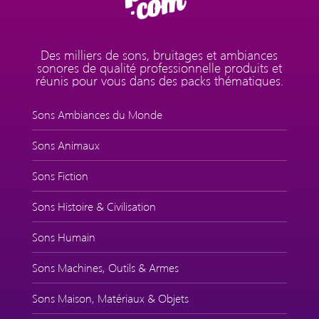
Des milliers de sons, bruitages et ambiances
sonores de qualité professionnelle produits et
réunis pour vous dans des packs thématiques.
Sons Ambiances du Monde
Sons Animaux
Sons Fiction
Sons Histoire & Civilisation
Sons Humain
Sons Machines, Outils & Armes
Sons Maison, Matériaux & Objets