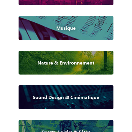
Musique
Nature & Environnement
Sound Design & Cinématique
Sports, Loisirs & Fêtes