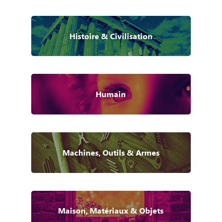
Histoire & Civilisation
Humain
Machines, Outils & Armes
Maison, Matériaux & Objets