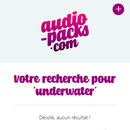
+
Votre recherche pour
'underwater'
Désolé, aucun résultat !