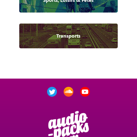
Transports