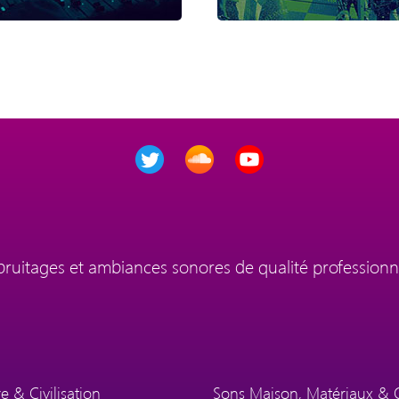
 bruitages et ambiances sonores de qualité professionn
e & Civilisation
Sons Maison, Matériaux & 