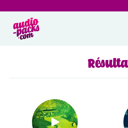
Résulta