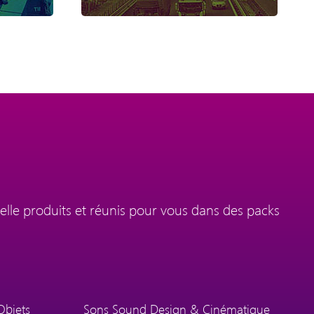
elle produits et réunis pour vous dans des packs
Objets
Sons Sound Design & Cinématique