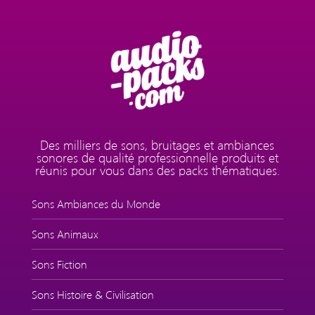
Des milliers de sons, bruitages et ambiances
sonores de qualité professionnelle produits et
réunis pour vous dans des packs thématiques.
Sons Ambiances du Monde
Sons Animaux
Sons Fiction
Sons Histoire & Civilisation