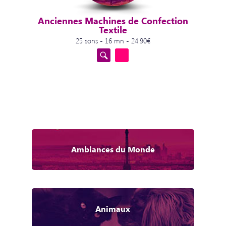
Anciennes Machines de Confection
Textile
25 sons - 16 mn - 24.90€
Ambiances du Monde
Animaux