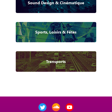
Sound Design & Cinématique
Sports, Loisirs & Fêtes
Transports