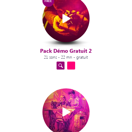
FREE
Pack Démo Gratuit 2
21 sons - 22 mn - gratuit