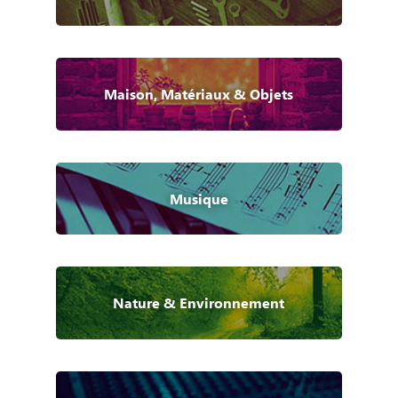
Maison, Matériaux & Objets
Musique
Nature & Environnement