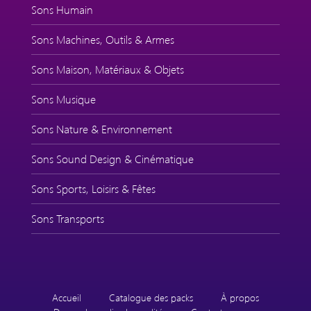
Sons Humain
Sons Machines, Outils & Armes
Sons Maison, Matériaux & Objets
Sons Musique
Sons Nature & Environnement
Sons Sound Design & Cinématique
Sons Sports, Loisirs & Fêtes
Sons Transports
Accueil
Catalogue des packs
À propos