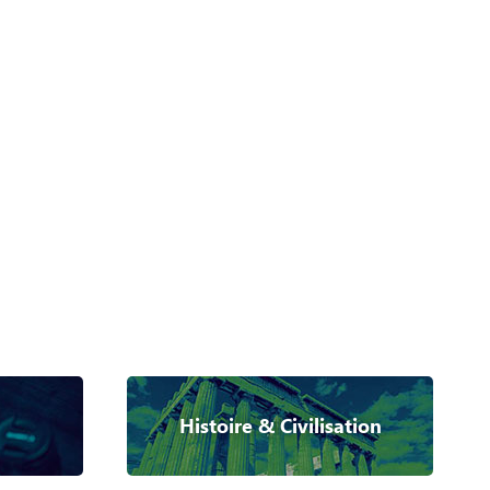
Histoire & Civilisation