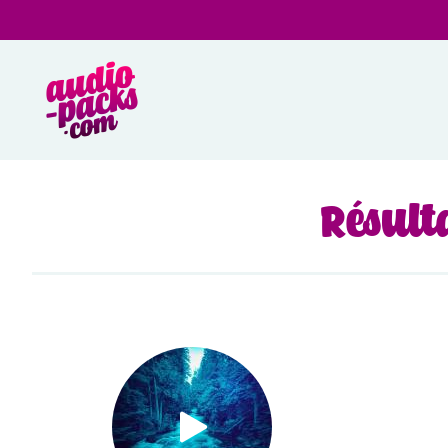
Résulta