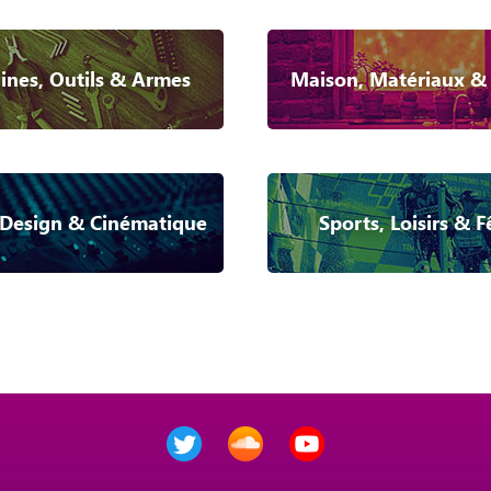
nes, Outils & Armes
Maison, Matériaux &
Design & Cinématique
Sports, Loisirs & F