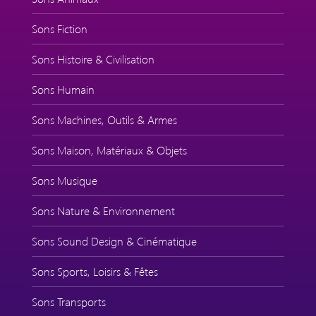
Sons Fiction
Sons Histoire & Civilisation
Sons Humain
Sons Machines, Outils & Armes
Sons Maison, Matériaux & Objets
Sons Musique
Sons Nature & Environnement
Sons Sound Design & Cinématique
Sons Sports, Loisirs & Fêtes
Sons Transports