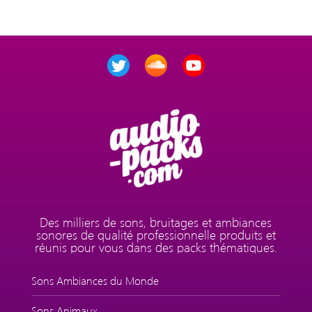
Des milliers de sons, bruitages et ambiances
sonores de qualité professionnelle produits et
réunis pour vous dans des packs thématiques.
Sons Ambiances du Monde
Sons Animaux