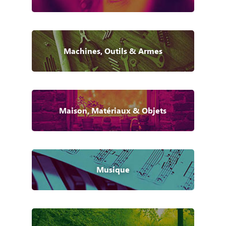
Machines, Outils & Armes
Maison, Matériaux & Objets
Musique