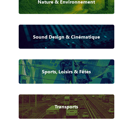
Nature & Environnement
Sound Design & Cinématique
Sports, Loisirs & Fêtes
Transports