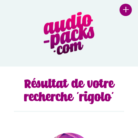
+
Résultat de votre
recherche 'rigolo'