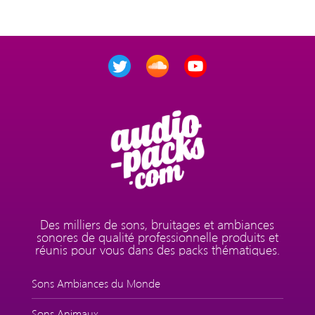
Des milliers de sons, bruitages et ambiances
sonores de qualité professionnelle produits et
réunis pour vous dans des packs thématiques.
Sons Ambiances du Monde
Sons Animaux