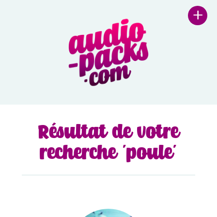
+
Résultat de votre
recherche 'poule'