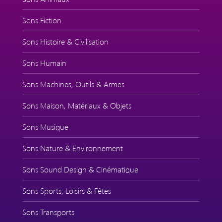
Sons Fiction
Sons Histoire & Civilisation
Sons Humain
Sons Machines, Outils & Armes
Sons Maison, Matériaux & Objets
Sons Musique
Sons Nature & Environnement
Sons Sound Design & Cinématique
Sons Sports, Loisirs & Fêtes
Sons Transports