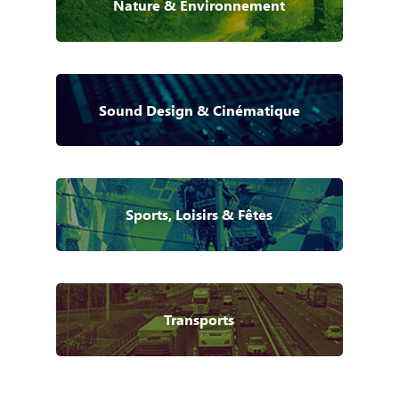
Nature & Environnement
Sound Design & Cinématique
Sports, Loisirs & Fêtes
Transports