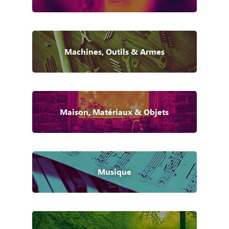
Machines, Outils & Armes
Maison, Matériaux & Objets
Musique