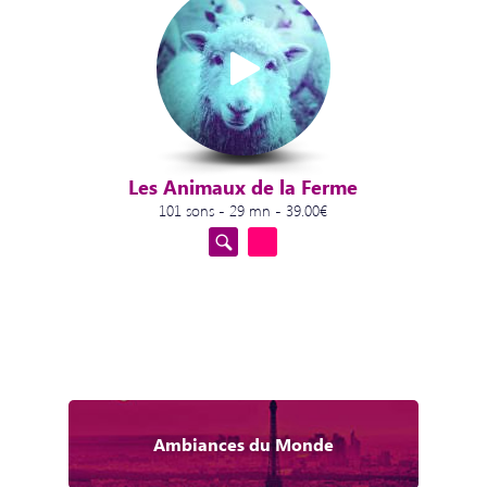
Les Animaux de la Ferme
101 sons - 29 mn - 39.00€
Ambiances du Monde