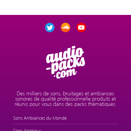
Des milliers de sons, bruitages et ambiances
sonores de qualité professionnelle produits et
réunis pour vous dans des packs thématiques.
Sons Ambiances du Monde
Sons Animaux