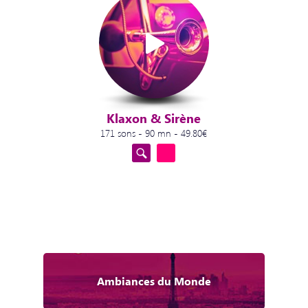
Klaxon & Sirène
171 sons - 90 mn - 49.80€
Ambiances du Monde