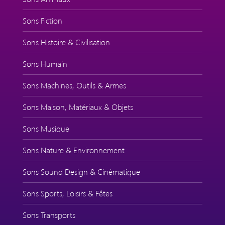
Sons Fiction
Sons Histoire & Civilisation
Sons Humain
Sons Machines, Outils & Armes
Sons Maison, Matériaux & Objets
Sons Musique
Sons Nature & Environnement
Sons Sound Design & Cinématique
Sons Sports, Loisirs & Fêtes
Sons Transports