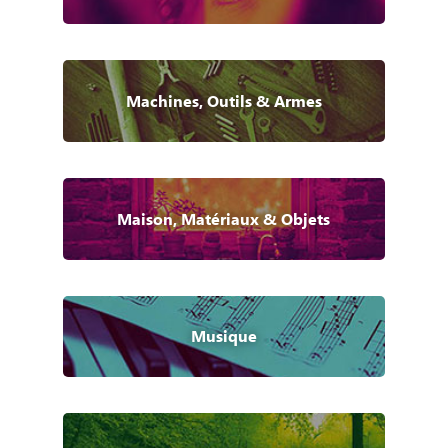
Machines, Outils & Armes
Maison, Matériaux & Objets
Musique