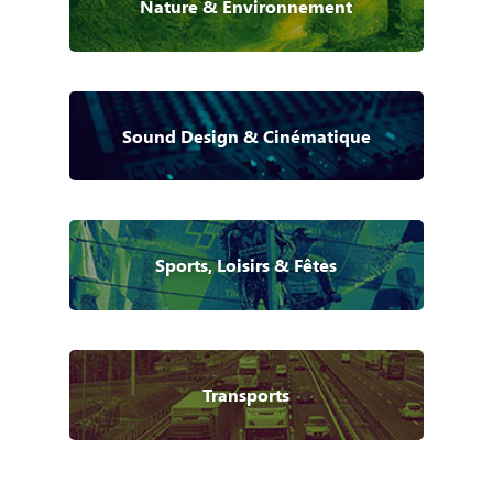
Nature & Environnement
Sound Design & Cinématique
Sports, Loisirs & Fêtes
Transports