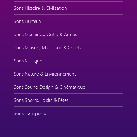
Sons Histoire & Civilisation
Sons Humain
Sons Machines, Outils & Armes
Sons Maison, Matériaux & Objets
Sons Musique
Sons Nature & Environnement
Sons Sound Design & Cinématique
Sons Sports, Loisirs & Fêtes
Sons Transports