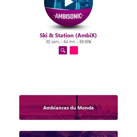
Ski & Station (AmbiX)
30 sons - 64 mn - 69.90€
Ambiances du Monde