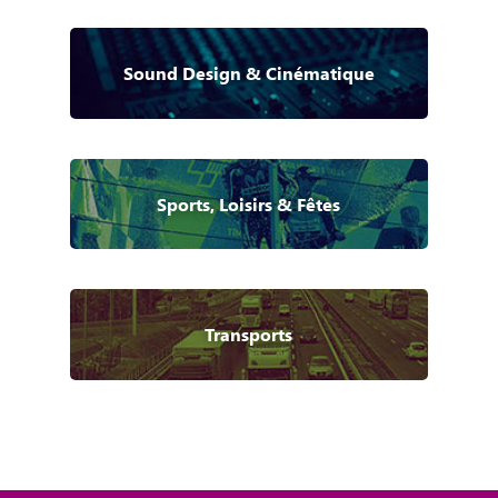
Sound Design & Cinématique
Sports, Loisirs & Fêtes
Transports