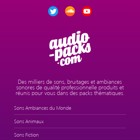
Des milliers de sons, bruitages et ambiances
sonores de qualité professionnelle produits et
réunis pour vous dans des packs thématiques.
Sons Ambiances du Monde
Sons Animaux
Sons Fiction