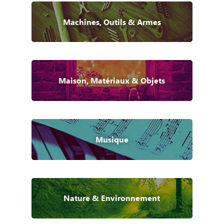
Machines, Outils & Armes
Maison, Matériaux & Objets
Musique
Nature & Environnement