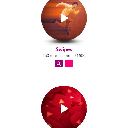
Swipes
150 sons - 5 mn - 24.90€