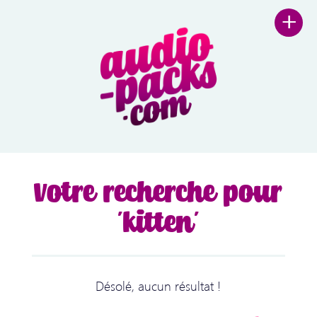
+
Votre recherche pour
'kitten'
Désolé, aucun résultat !