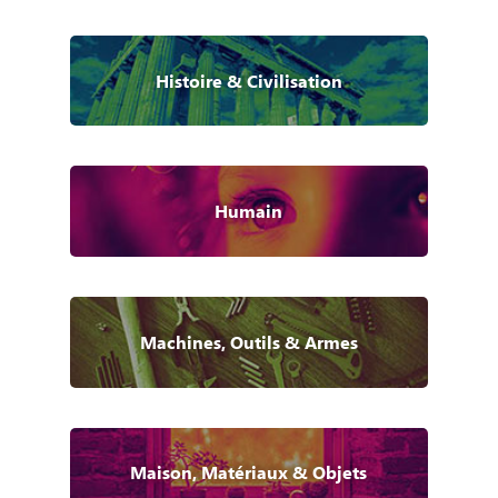
Histoire & Civilisation
Humain
Machines, Outils & Armes
Maison, Matériaux & Objets