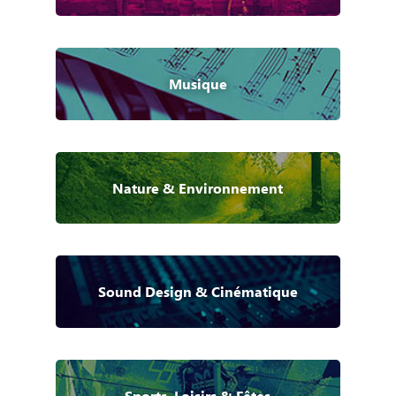
Musique
Nature & Environnement
Sound Design & Cinématique
Sports, Loisirs & Fêtes