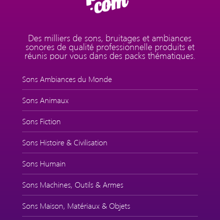
Des milliers de sons, bruitages et ambiances
sonores de qualité professionnelle produits et
réunis pour vous dans des packs thématiques.
Sons Ambiances du Monde
Sons Animaux
Sons Fiction
Sons Histoire & Civilisation
Sons Humain
Sons Machines, Outils & Armes
Sons Maison, Matériaux & Objets