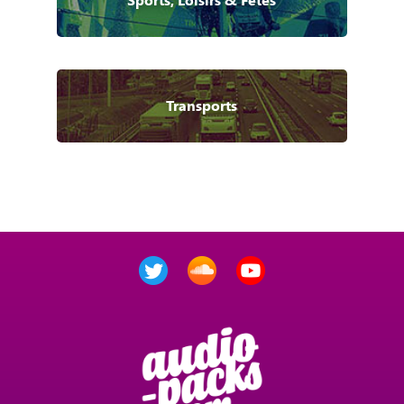
Transports