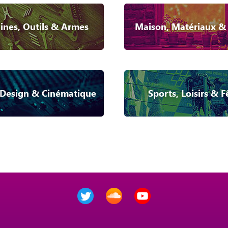
nes, Outils & Armes
Maison, Matériaux &
Design & Cinématique
Sports, Loisirs & F