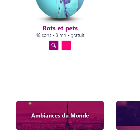
Rots et pets
48 sons - 3 mn - gratuit
Ambiances du Monde