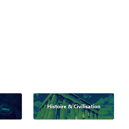
Histoire & Civilisation