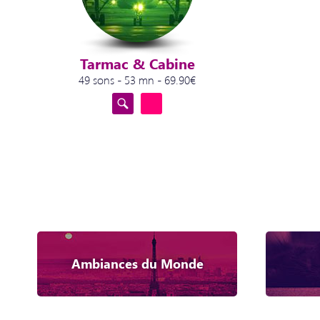
Tarmac & Cabine
49 sons - 53 mn - 69.90€
Ambiances du Monde