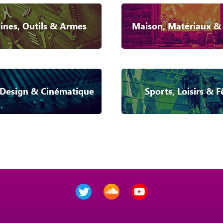
nes, Outils & Armes
Maison, Matériaux &
Design & Cinématique
Sports, Loisirs & F