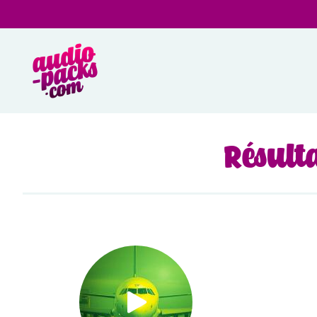
Résulta