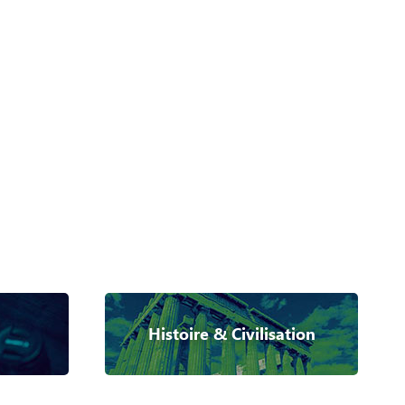
Histoire & Civilisation