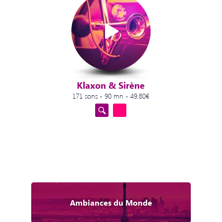
Klaxon & Sirène
171 sons - 90 mn - 49.80€
Ambiances du Monde