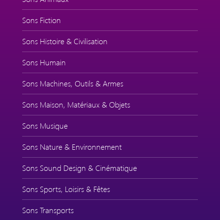
Sons Fiction
Sons Histoire & Civilisation
Sons Humain
Sons Machines, Outils & Armes
Sons Maison, Matériaux & Objets
Sons Musique
Sons Nature & Environnement
Sons Sound Design & Cinématique
Sons Sports, Loisirs & Fêtes
Sons Transports