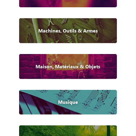
Machines, Outils & Armes
Maison, Matériaux & Objets
Musique