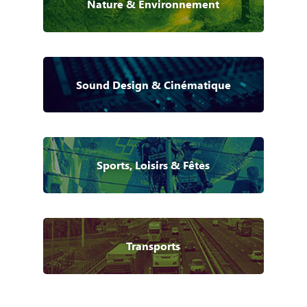
Nature & Environnement
Sound Design & Cinématique
Sports, Loisirs & Fêtes
Transports