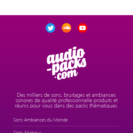
Des milliers de sons, bruitages et ambiances
sonores de qualité professionnelle produits et
réunis pour vous dans des packs thématiques.
Sons Ambiances du Monde
Sons Animaux