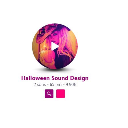
Halloween Sound Design
2 sons - 65 mn - 9.90€