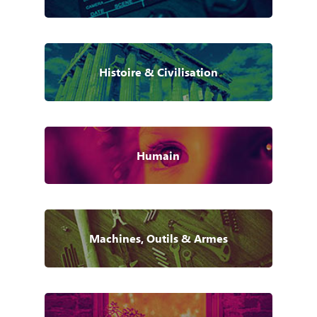
Histoire & Civilisation
Humain
Machines, Outils & Armes