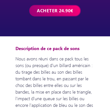
Description de ce pack de sons
Nous avons réuni dans ce pack tous les
sons (ou presque) d'un billard américain :
du tirage des billes au son des billes
tombant dans le trou, en passant par le
choc des billes entre elles ou sur les
bandes, la mise en place dans le triangle,
l'impact d'une queue sur les billes ou
encore l'application de bleu ou le son des