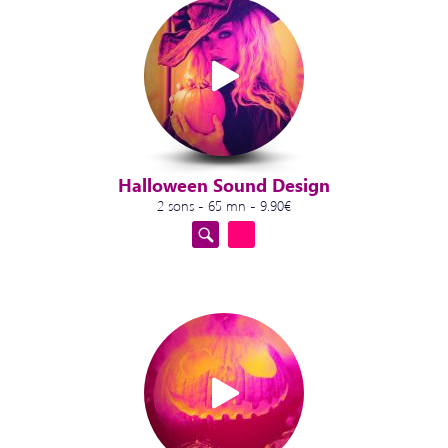
Halloween Sound Design
2 sons - 65 mn - 9.90€