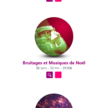
Bruitages et Musiques de Noël
86 sons - 50 mn - 39.00€