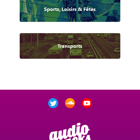
Sports, Loisirs & Fêtes
Transports