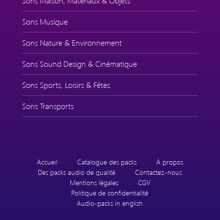
Sons Maison, Matériaux & Objets
Sons Musique
Sons Nature & Environnement
Sons Sound Design & Cinématique
Sons Sports, Loisirs & Fêtes
Sons Transports
Accueil
Catalogue des packs
À propos
Des packs audio de qualité
Contactez-nous
Mentions légales
CGV
Politique de confidentialité
Audio-packs in english