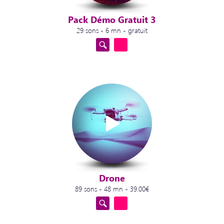
Pack Démo Gratuit 3
29 sons - 6 mn - gratuit
Drone
89 sons - 48 mn - 39.00€