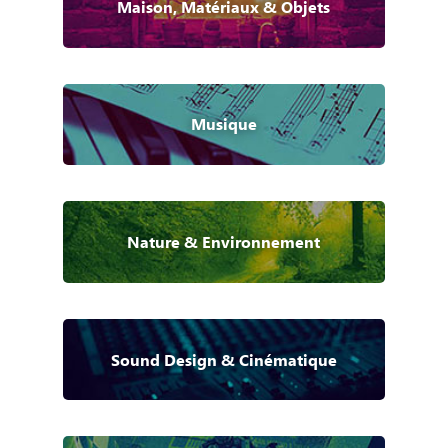
Maison, Matériaux & Objets
Musique
Nature & Environnement
Sound Design & Cinématique