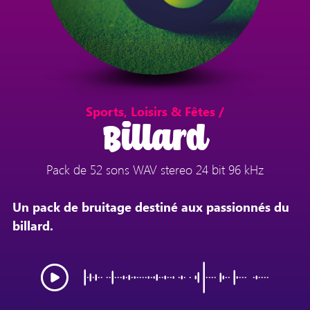
Sports, Loisirs & Fêtes /
Billard
Pack de 52 sons WAV stereo 24 bit 96 kHz
Un pack de bruitage destiné aux passionnés du
billard.