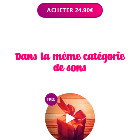
Dans la même catégorie
de sons
FREE