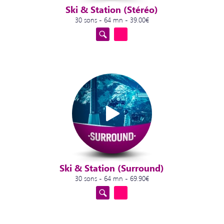
Ski & Station (Stéréo)
30 sons - 64 mn - 39.00€
Ski & Station (Surround)
30 sons - 64 mn - 69.90€