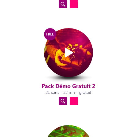
FREE
Pack Démo Gratuit 2
21 sons - 22 mn - gratuit