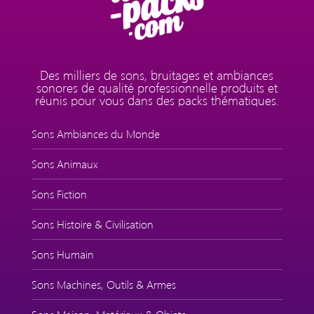
Des milliers de sons, bruitages et ambiances
sonores de qualité professionnelle produits et
réunis pour vous dans des packs thématiques.
Sons Ambiances du Monde
Sons Animaux
Sons Fiction
Sons Histoire & Civilisation
Sons Humain
Sons Machines, Outils & Armes