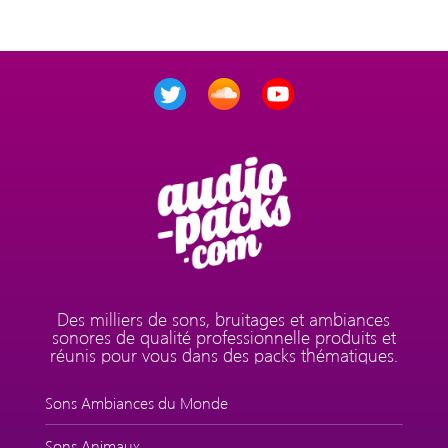
Des milliers de sons, bruitages et ambiances
sonores de qualité professionnelle produits et
réunis pour vous dans des packs thématiques.
Sons Ambiances du Monde
Sons Animaux