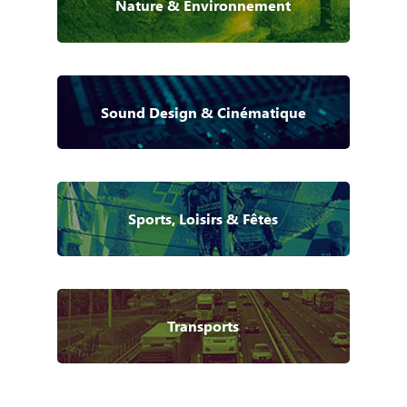
Nature & Environnement
Sound Design & Cinématique
Sports, Loisirs & Fêtes
Transports