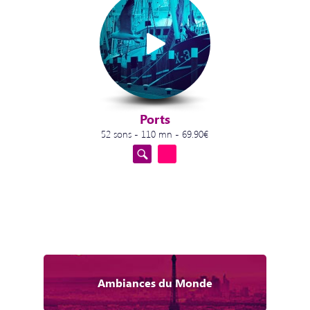
Ports
52 sons - 110 mn - 69.90€
Ambiances du Monde