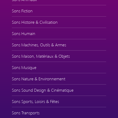
Sons Fiction
Sons Histoire & Civilisation
Sons Humain
Sons Machines, Outils & Armes
Sons Maison, Matériaux & Objets
Sons Musique
Sons Nature & Environnement
Sons Sound Design & Cinématique
Sons Sports, Loisirs & Fêtes
Sons Transports