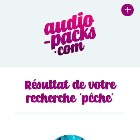
+
Résultat de votre
recherche 'pêche'