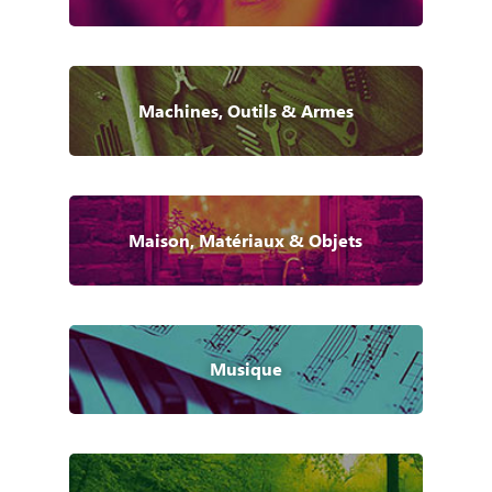
Machines, Outils & Armes
Maison, Matériaux & Objets
Musique