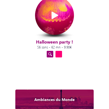
Halloween party !
56 sons - 62 mn - 9.90€
Ambiances du Monde