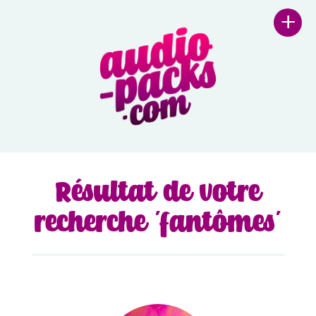
+
Résultat de votre
recherche 'fantômes'