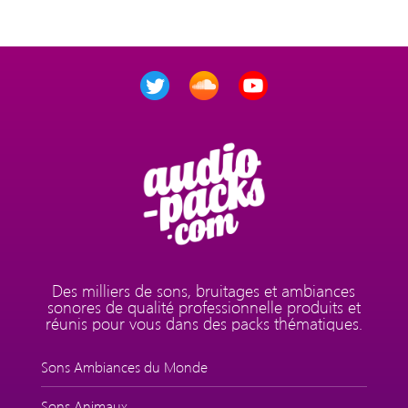
Des milliers de sons, bruitages et ambiances
sonores de qualité professionnelle produits et
réunis pour vous dans des packs thématiques.
Sons Ambiances du Monde
Sons Animaux