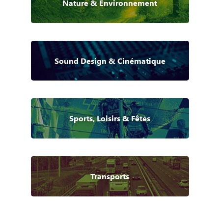
Nature & Environnement
Sound Design & Cinématique
Sports, Loisirs & Fêtes
Transports