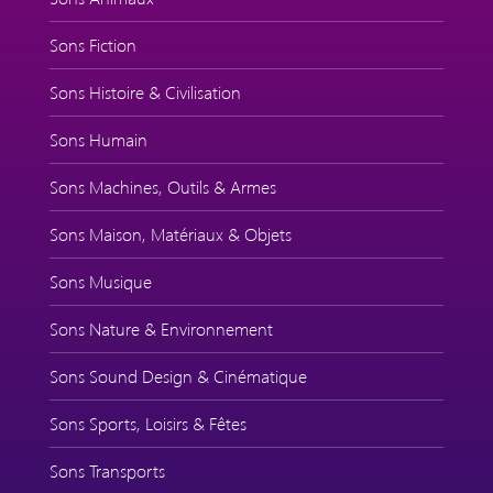
Sons Fiction
Sons Histoire & Civilisation
Sons Humain
Sons Machines, Outils & Armes
Sons Maison, Matériaux & Objets
Sons Musique
Sons Nature & Environnement
Sons Sound Design & Cinématique
Sons Sports, Loisirs & Fêtes
Sons Transports