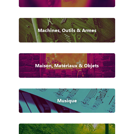
Machines, Outils & Armes
Maison, Matériaux & Objets
Musique